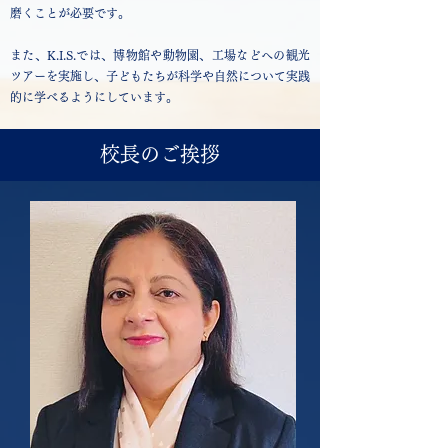
磨くことが必要です。
また、K.I.S.では、博物館や動物園、工場などへの観光
ツアーを実施し、子どもたちが科学や自然について実践
的に学べるようにしています。
校長のご挨拶