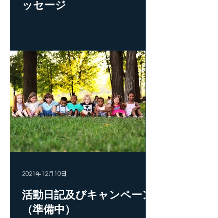
ッセージ
2021年12月10日
活動日記及びキャンペーン
（準備中）