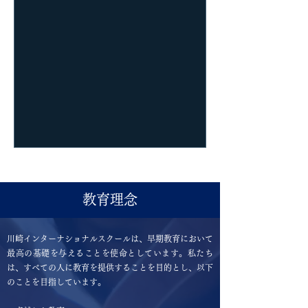
教育理念
川崎インターナショナルスクールは、早期教育において
最高の基礎を与えることを使命としています。私たち
は、すべての人に教育を提供することを目的とし、以下
のことを目指しています。